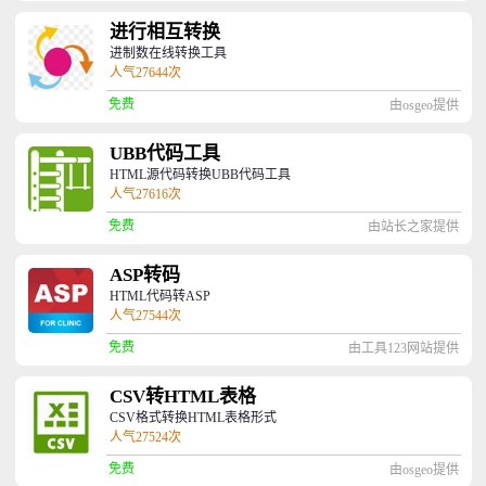
进行相互转换
进制数在线转换工具
人气27644次
免费
由osgeo提供
UBB代码工具
HTML源代码转换UBB代码工具
人气27616次
免费
由站长之家提供
ASP转码
HTML代码转ASP
人气27544次
免费
由工具123网站提供
CSV转HTML表格
CSV格式转换HTML表格形式
人气27524次
免费
由osgeo提供