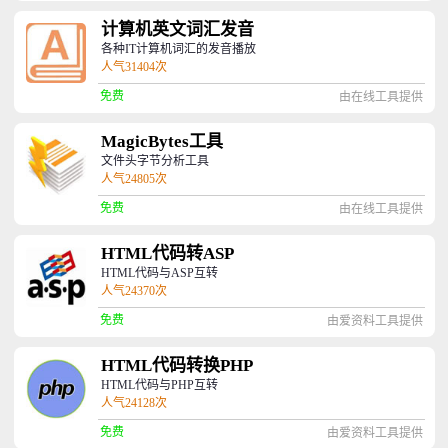
计算机英文词汇发音
各种IT计算机词汇的发音播放
人气31404次
免费
由在线工具提供
MagicBytes工具
文件头字节分析工具
人气24805次
免费
由在线工具提供
HTML代码转ASP
HTML代码与ASP互转
人气24370次
免费
由爱资料工具提供
HTML代码转换PHP
HTML代码与PHP互转
人气24128次
免费
由爱资料工具提供