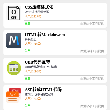
CSS压缩格式化
对css进行压缩处理
人气32127次
免费
由爱站小工具提供
HTML转Markdownm
转换预览
人气31709次
免费
由爱资料工具提供
UBB代码互转
UBB代码转成HTML输出
人气31695次
免费
由爱站小工具提供
ASP转成HTML代码
HTML代码转换成ASP
人气31345次
免费
由爱站小工具提供