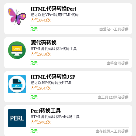
HTML代码转换Perl
也可以把VPerl转成HTML代码
人气30743次
免费
由爱站小工具提供
源代码转换
HTML源代码转换Js代码工具
人气29850次
免费
由整合网提供
HTML代码转换JSP
也可以JSP代码转换HTML
人气29547次
免费
由工具123网站提供
Perl转换工具
HTML源代码转换Perl代码工具
人气29402次
免费
由在线懒人工具提供