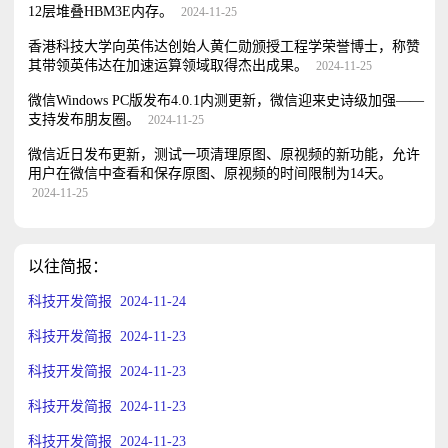
12层堆叠HBM3E内存。
2024-11-25
香港科技大学向英伟达创始人黄仁勋颁授工程学荣誉博士，称赞
其带领英伟达在加速运算领域取得杰出成果。
2024-11-25
微信Windows PC版发布4.0.1内测更新，微信迎来史诗级加强——
支持发布朋友圈。
2024-11-25
微信近日发布更新，测试一项清理原图、原视频的新功能，允许
用户在微信中查看和保存原图、原视频的时间限制为14天。
2024-11-25
以往简报：
科技开发简报 2024-11-24
科技开发简报 2024-11-23
科技开发简报 2024-11-23
科技开发简报 2024-11-23
科技开发简报 2024-11-23