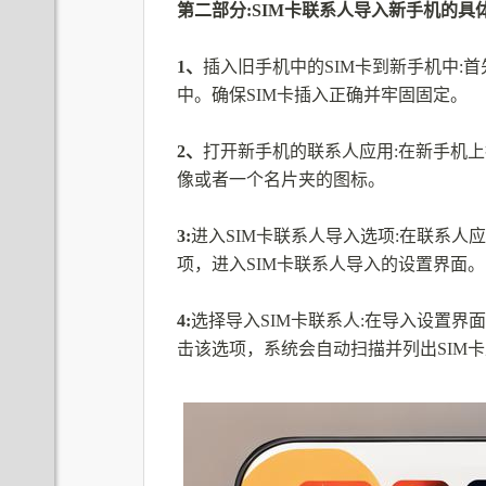
第二部分:SIM卡联系人导入新手机的具
1、
插入旧手机中的SIM卡到新手机中:首
中。确保SIM卡插入正确并牢固固定。
2、
打开新手机的联系人应用:在新手机
像或者一个名片夹的图标。
3:
进入SIM卡联系人导入选项:在联系人
项，进入SIM卡联系人导入的设置界面。
4:
选择导入SIM卡联系人:在导入设置界面
击该选项，系统会自动扫描并列出SIM