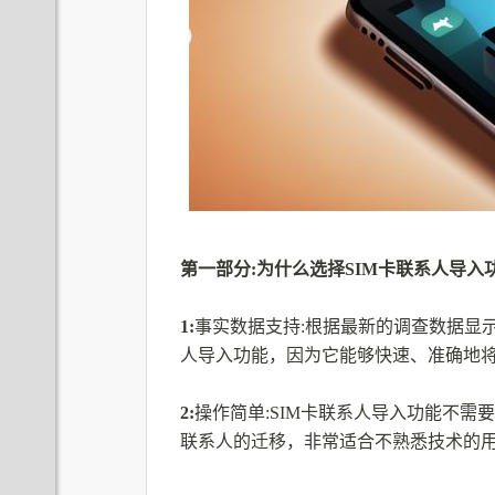
第一部分:为什么选择SIM卡联系人导入
1:
事实数据支持:根据最新的调查数据显示
人导入功能，因为它能够快速、准确地
2:
操作简单:SIM卡联系人导入功能不
联系人的迁移，非常适合不熟悉技术的