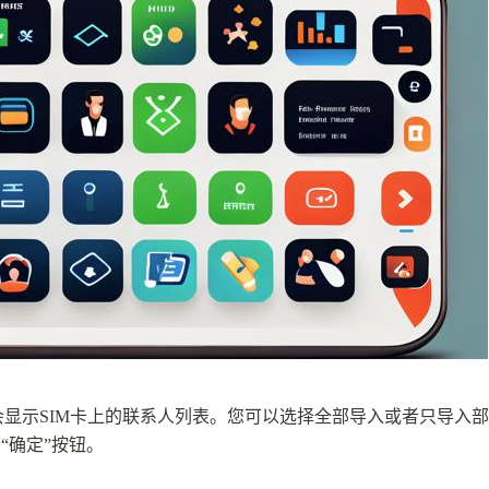
会显示SIM卡上的联系人列表。您可以选择全部导入或者只导入部
“确定”按钮。