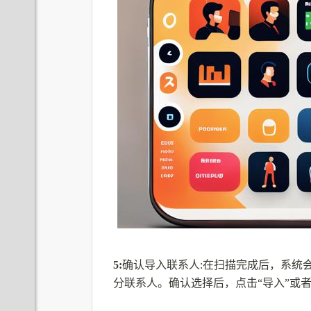
5:
确认导入联系人:在扫描完成后，系统
分联系人。确认选择后，点击“导入”或者