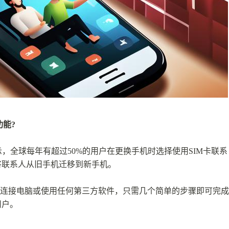
功能?
，全球每年有超过50%的用户在更换手机时选择使用SIM卡联系
将联系人从旧手机迁移到新手机。
需要连接电脑或使用任何第三方软件，只需几个简单的步骤即可完成
用户。