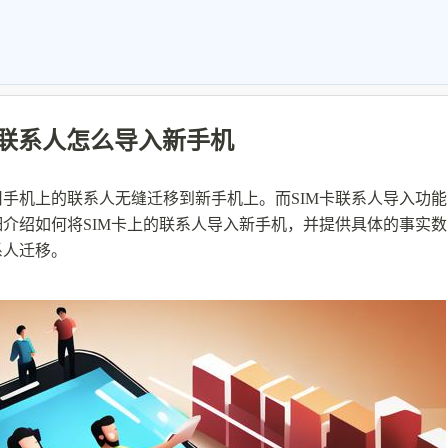
卡联系人怎么导入新手机
手机上的联系人无缝迁移到新手机上。而SIM卡联系人导入功能
介绍如何将SIM卡上的联系人导入新手机，并提供具体的事实数
系人迁移。