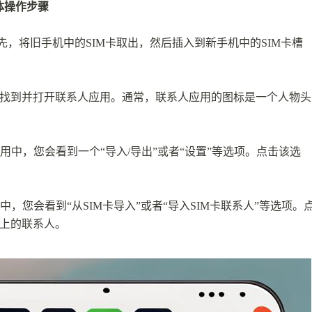
体操作步骤
先，将旧手机中的SIM卡取出，然后插入到新手机中的SIM卡槽
上找到并打开联系人应用。通常，联系人应用的图标是一个人物头
应用中，您会看到一个“导入/导出”或者“设置”等选项。点击该选
中，您会看到“从SIM卡导入”或者“导入SIM卡联系人”等选项。
卡上的联系人。