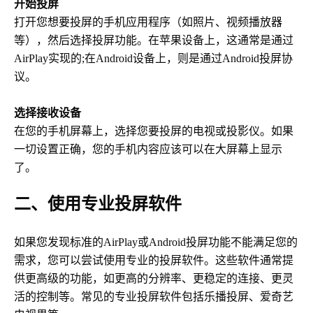
开始投屏
打开您想要投屏的手机应用程序（如照片、视频播放器
等），然后选择投屏功能。在苹果设备上，这通常是通过
AirPlay实现的;在Android设备上，则是通过Android投屏协
议。
选择接收设备
在您的手机屏幕上，选择您要投屏的电视或投影仪。如果
一切设置正确，您的手机内容应该可以在大屏幕上显示
了。
二、使用专业投屏软件
如果您发现标准的AirPlay或Android投屏功能不能满足您的
需求，您可以尝试使用专业的投屏软件。这些软件通常提
供更高级的功能，如更高的分辨率、更稳定的连接、更灵
活的控制等。常见的专业投屏软件包括乐播投屏、爱奇艺