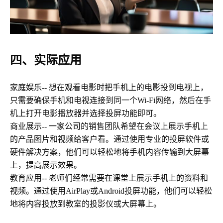
四、实际应用
家庭娱乐-- 想在观看电影时把手机上的电影投到电视上，
只需要确保手机和电视连接到同一个Wi-Fi网络，然后在手
机上打开电影播放器并选择投屏功能即可。
商业展示-- 一家公司的销售团队希望在会议上展示手机上
的产品图片和视频给客户看。通过使用专业的投屏软件或
硬件解决方案，他们可以轻松地将手机内容传输到大屏幕
上，提高展示效果。
教育应用-- 老师们经常需要在课堂上展示手机上的资料和
视频。通过使用AirPlay或Android投屏功能，他们可以轻松
地将内容投放到教室的投影仪或大屏幕上。