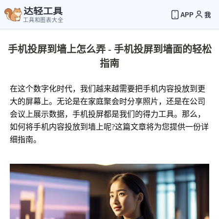
达轻工具
APP
我
工具和图表大全
手机投屏到墙上怎么弄 - 手机投屏到墙面的轻松
指南
在这个数字化时代，我们越来越需要把手机内容投放到更
大的屏幕上。无论是在家庭聚会时分享照片，还是在公司
会议上展示数据，手机投屏都是我们的得力工具。那么，
如何将手机内容投放到墙上呢?这篇文章将为您提供一份详
细指南。