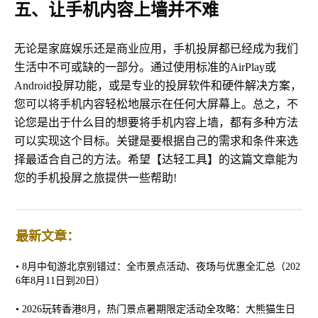
五、让手机内容上墙并不难
无论是家庭娱乐还是商业应用，手机投屏都已经成为我们
生活中不可或缺的一部分。通过使用标准的AirPlay或
Android投屏功能，或是专业的投屏软件和硬件解决方案，
您可以将手机内容轻松地展示在任何大屏幕上。总之，不
论您是出于什么目的想要将手机内容上墙，都有多种方法
可以实现这个目标。关键是要根据自己的需求和条件来选
择最适合自己的方法。希望【达轻工具】的这篇文章能为
您的手机投屏之旅提供一些帮助!
最新文章：
•
8月中旬游北京别错过：全市景点活动、夜场与优惠全汇总（202
6年8月11日到20日）
•
2026玩转香港8月，热门景点暑期限定活动全攻略：大熊猫生日