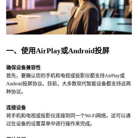
一、使用AirPlay或Android投屏
确保设备兼容性
首先，要确认您的手机和电视或投影仪都支持AirPlay或
Android投屏协议。目前，大多数现代智能设备都支持这两
种协议。
连接设备
将手机和电视或投影仪连接到同一个Wi-Fi网络。这可以通
过在设备的设置菜单中进行操作来完成。