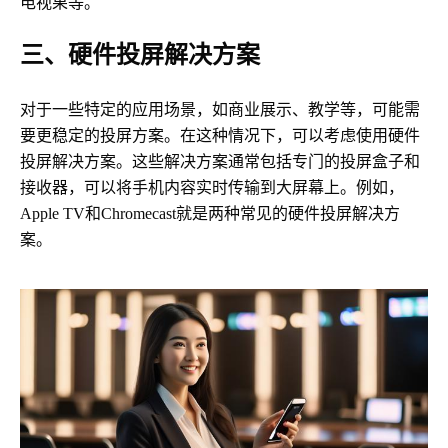
电视果等。
三、硬件投屏解决方案
对于一些特定的应用场景，如商业展示、教学等，可能需
要更稳定的投屏方案。在这种情况下，可以考虑使用硬件
投屏解决方案。这些解决方案通常包括专门的投屏盒子和
接收器，可以将手机内容实时传输到大屏幕上。例如，
Apple TV和Chromecast就是两种常见的硬件投屏解决方
案。